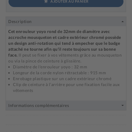
AJOUTER AU PANIER
Description
Cet enrouleur yoyo rond de 32mm de diamètre avec
accroche mousqueton et cadre extérieur chromé possède
un design anti-rotation qui tend à empecher que le badge
attaché ne tourne afin qu'il reste toujours sur sa bonne
face.
Il peut se fixer à vos vêtements grâce au mousqueton
ou via la pince de ceinture à glissière.
Diamètre de l'enrouleur yoyo : 32 mm
Longeur de la corde nylon rétractable : 915 mm
Enrobage plastique sur un cadre extérieur chromé
Clip de ceinture à l’arrière pour une fixation facile aux
vêtements
Informations complémentaires