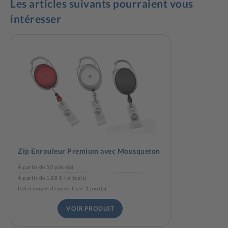
Les articles suivants pourraient vous
intéresser
Zip Enrouleur Premium avec Mousqueton
À partir de 50 pièce(s)
À partir de 1,08 € / pièce(s)
Délai moyen d'expédition: 1 jour(s)
VOIR PRODUIT