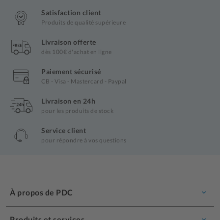
Satisfaction client
Produits de qualité supérieure
Livraison offerte
dès 100€ d'achat en ligne
Paiement sécurisé
CB - Visa - Mastercard - Paypal
Livraison en 24h
pour les produits de stock
Service client
pour répondre à vos questions
À propos de PDC
Produits et services