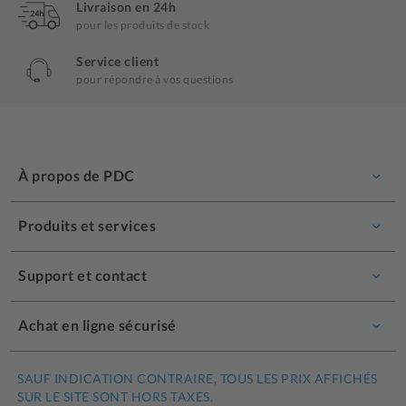
Livraison en 24h
pour les produits de stock
Service client
pour répondre à vos questions
À propos de PDC
Produits et services
Support et contact
Achat en ligne sécurisé
SAUF INDICATION CONTRAIRE, TOUS LES PRIX AFFICHÉS
SUR LE SITE SONT HORS TAXES.