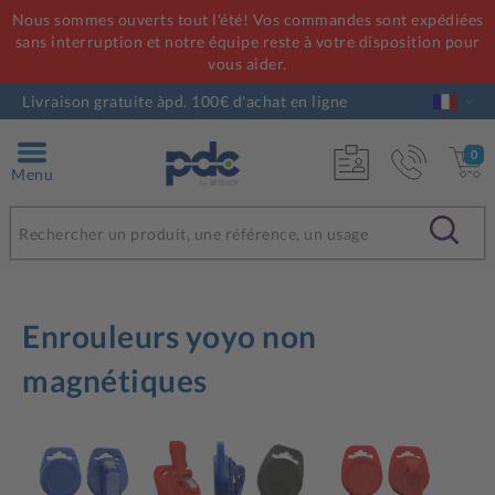
Nous sommes ouverts tout l'été! Vos commandes sont expédiées
sans interruption et notre équipe reste à votre disposition pour
vous aider.
Livraison gratuite àpd. 100€ d'achat en ligne
0
Menu
Enrouleurs yoyo non
magnétiques