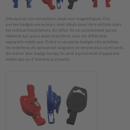
Découvrez nos enrouleurs yoyo non magnétiques. Ces
portes-badges enrouleurs sont idéals pour être utilisés dans
les milieux hospitaliers. En effet, ils ne contiennent aucun
élément qui pourraient interférer avec les différents
appareils médicaux. Grâce à ces porte-badges rétractables,
les membres du personnel soignant ne seront plus contraints
de retirer leur badge lorsqu’ils sont à proximité d’appareils
médicaux ou d’aimants puissants.