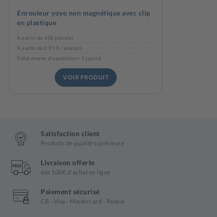
Enrouleur yoyo non magnétique avec clip
en plastique
À partir de 100 pièce(s)
À partir de 0,91 € / pièce(s)
Délai moyen d'expédition: 1 jour(s)
VOIR PRODUIT
Satisfaction client
Produits de qualité supérieure
Livraison offerte
dès 100€ d'achat en ligne
Paiement sécurisé
CB - Visa - Mastercard - Paypal