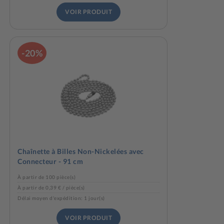
VOIR PRODUIT
-20%
Chaînette à Billes Non-Nickelées avec
Connecteur - 91 cm
À partir de 100 pièce(s)
À partir de 0,39 € / pièce(s)
Délai moyen d'expédition: 1 jour(s)
VOIR PRODUIT