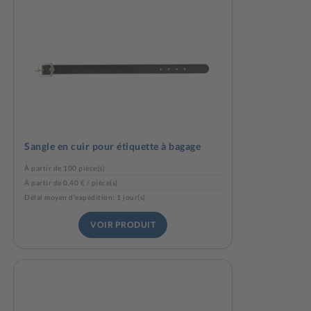
Sangle en cuir pour étiquette à bagage
À partir de 100 pièce(s)
À partir de 0,40 € / pièce(s)
Délai moyen d'expédition: 1 jour(s)
VOIR PRODUIT