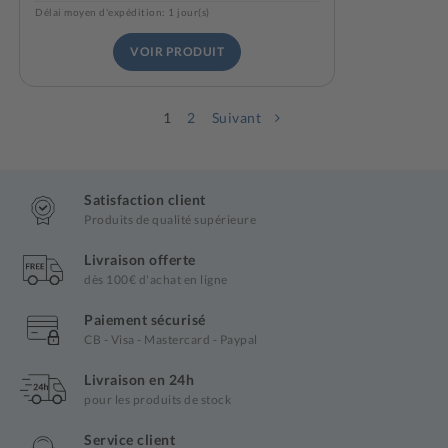
Délai moyen d'expédition: 1 jour(s)
VOIR PRODUIT
1
2
Suivant
Satisfaction client
Produits de qualité supérieure
Livraison offerte
dès 100€ d'achat en ligne
Paiement sécurisé
CB - Visa - Mastercard - Paypal
Livraison en 24h
pour les produits de stock
Service client