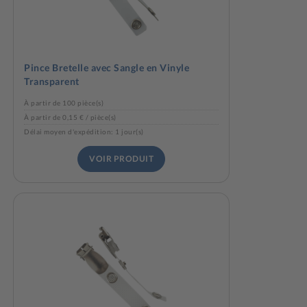
Pince Bretelle avec Sangle en Vinyle
Transparent
À partir de 100 pièce(s)
À partir de 0,15 € / pièce(s)
Délai moyen d'expédition: 1 jour(s)
VOIR PRODUIT