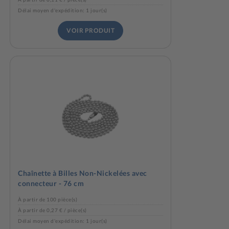
Délai moyen d'expédition: 1 jour(s)
VOIR PRODUIT
Chaînette à Billes Non-Nickelées avec
connecteur - 76 cm
À partir de 100 pièce(s)
À partir de 0,27 € / pièce(s)
Délai moyen d'expédition: 1 jour(s)