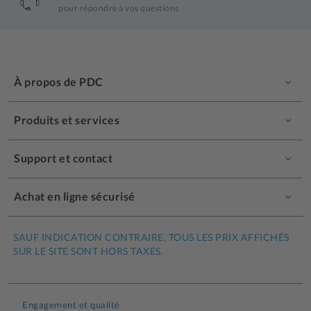
pour répondre à vos questions
À propos de PDC
Produits et services
Support et contact
Achat en ligne sécurisé
SAUF INDICATION CONTRAIRE, TOUS LES PRIX AFFICHÉS
SUR LE SITE SONT HORS TAXES.
Engagement et qualité