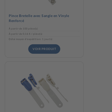
Pince Bretelle avec Sangle en Vinyle
Renforcé
À partir de 100 pièce(s)
À partir de 0,16 € / pièce(s)
Délai moyen d'expédition: 1 jour(s)
VOIR PRODUIT