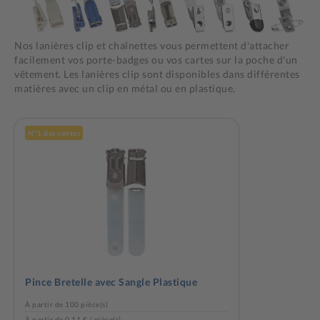
Nos lanières clip et chaînettes vous permettent d'attacher
facilement vos porte-badges ou vos cartes sur la poche d'un
vêtement. Les lanières clip sont disponibles dans différentes
matières avec un clip en métal ou en plastique.
N°1 des ventes
Pince Bretelle avec Sangle Plastique
À partir de 100 pièce(s)
À partir de 0,11 € / pièce(s)