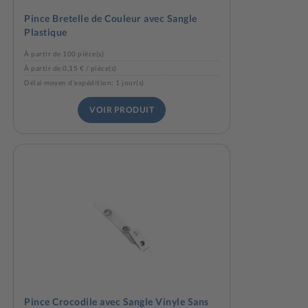
Pince Bretelle de Couleur avec Sangle
Plastique
À partir de 100 pièce(s)
À partir de 0,15 € / pièce(s)
Délai moyen d'expédition: 1 jour(s)
VOIR PRODUIT
Pince Crocodile avec Sangle Vinyle Sans