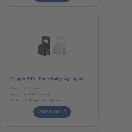
Gripper 30® - Porte Badge Agrippant
À partir de 100 pièce(s)
À partir de 0,14 € / pièce(s)
Délai moyen d'expédition: 1 jour(s)
VOIR PRODUIT