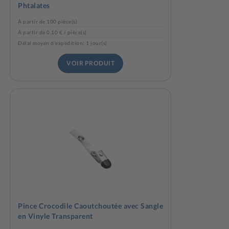
Phtalates
À partir de 100 pièce(s)
À partir de 0,10 € / pièce(s)
Délai moyen d'expédition: 1 jour(s)
VOIR PRODUIT
Pince Crocodile Caoutchoutée avec Sangle
en Vinyle Transparent