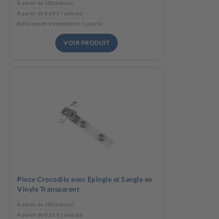
À partir de 100 pièce(s)
À partir de 0,18 € / pièce(s)
Délai moyen d'expédition: 1 jour(s)
VOIR PRODUIT
Pince Crocodile avec Epingle et Sangle en
Vinyle Transparent
À partir de 100 pièce(s)
À partir de 0,15 € / pièce(s)