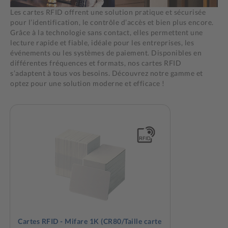
Les cartes RFID offrent une solution pratique et sécurisée
pour l’identification, le contrôle d’accès et bien plus encore.
Grâce à la technologie sans contact, elles permettent une
lecture rapide et fiable, idéale pour les entreprises, les
événements ou les systèmes de paiement. Disponibles en
différentes fréquences et formats, nos cartes RFID
s’adaptent à tous vos besoins. Découvrez notre gamme et
optez pour une solution moderne et efficace !
Cartes RFID - Mifare 1K (CR80/Taille carte