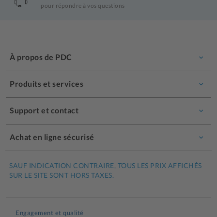
pour répondre à vos questions
À propos de PDC
Produits et services
Support et contact
Achat en ligne sécurisé
SAUF INDICATION CONTRAIRE, TOUS LES PRIX AFFICHÉS
SUR LE SITE SONT HORS TAXES.
Engagement et qualité