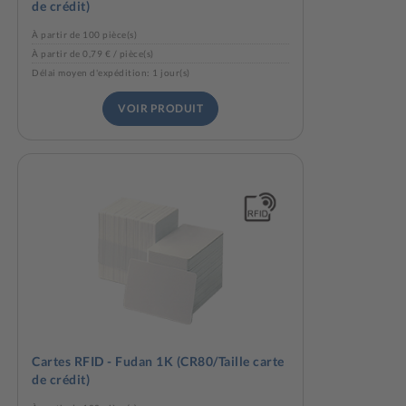
de crédit)
À partir de 100 pièce(s)
À partir de 0,79 € / pièce(s)
Délai moyen d'expédition: 1 jour(s)
VOIR PRODUIT
Cartes RFID - Fudan 1K (CR80/Taille carte
de crédit)