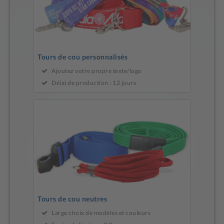
Tours de cou personnalisés
Ajoutez votre propre texte/logo
Délai de production : 12 jours
Tours de cou neutres
Large choix de modèles et couleurs