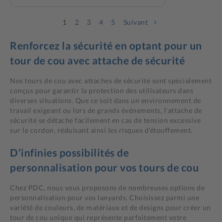
1
2
3
4
5
Suivant
Renforcez la sécurité en optant pour un
tour de cou avec attache de sécurité
Nos tours de cou avec attaches de sécurité sont spécialement
conçus pour garantir la protection des utilisateurs dans
diverses situations. Que ce soit dans un environnement de
travail exigeant ou lors de grands événements, l'attache de
sécurité se détache facilement en cas de tension excessive
sur le cordon, réduisant ainsi les risques d’étouffement.
D’infinies possibilités de
personnalisation pour vos tours de cou
Chez PDC, nous vous proposons de nombreuses options de
personnalisation pour vos lanyards. Choisissez parmi une
variété de couleurs, de matériaux et de designs pour créer un
tour de cou unique qui représente parfaitement votre