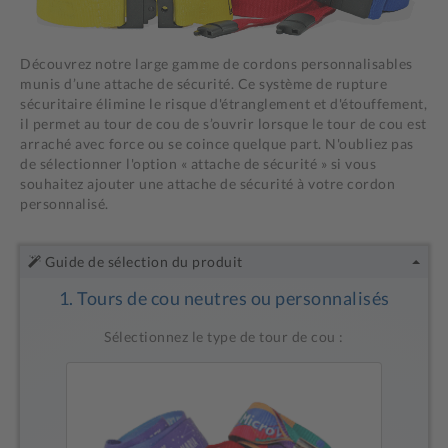
Découvrez notre large gamme de cordons personnalisables
munis d’une attache de sécurité. Ce système de rupture
sécuritaire élimine le risque d'étranglement et d'étouffement,
il permet au tour de cou de s’ouvrir lorsque le tour de cou est
arraché avec force ou se coince quelque part. N'oubliez pas
de sélectionner l'option « attache de sécurité » si vous
souhaitez ajouter une attache de sécurité à votre cordon
personnalisé.
Guide de sélection du produit
1.
Tours de cou neutres ou personnalisés
Sélectionnez le type de tour de cou :