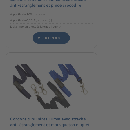
anti-étranglement et pince crocodile
À partir de 100 cordon(s)
À partir de 0,32 € / cordon(s)
Délai moyen d'expédition: 1 jour(s)
VOIR PRODUIT
Cordons tubulaires 10mm avec attache
anti-étranglement et mousqueton cliquet