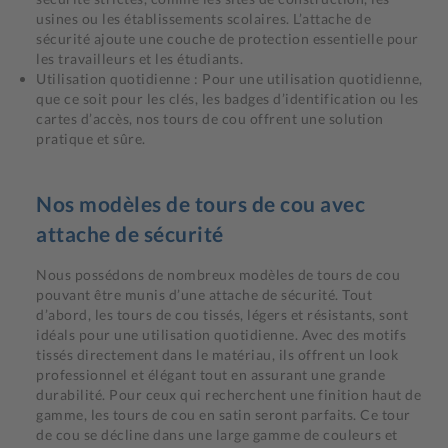
usines ou les établissements scolaires. L’attache de
sécurité ajoute une couche de protection essentielle pour
les travailleurs et les étudiants.
Utilisation quotidienne : Pour une utilisation quotidienne,
que ce soit pour les clés, les badges d’identification ou les
cartes d’accès, nos tours de cou offrent une solution
pratique et sûre.
Nos modèles de tours de cou avec
attache de sécurité
Nous possédons de nombreux modèles de tours de cou
pouvant être munis d’une attache de sécurité. Tout
d’abord, les tours de cou tissés, légers et résistants, sont
idéals pour une utilisation quotidienne. Avec des motifs
tissés directement dans le matériau, ils offrent un look
professionnel et élégant tout en assurant une grande
durabilité. Pour ceux qui recherchent une finition haut de
gamme, les tours de cou en satin seront parfaits. Ce tour
de cou se décline dans une large gamme de couleurs et