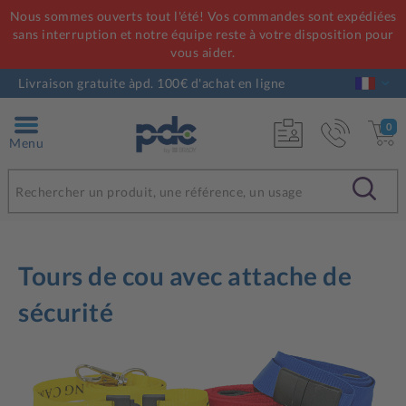
Nous sommes ouverts tout l'été! Vos commandes sont expédiées
sans interruption et notre équipe reste à votre disposition pour
vous aider.
Livraison gratuite àpd. 100€ d'achat en ligne
0
Menu
Tours de cou avec attache de
sécurité