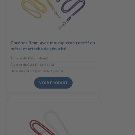
Cordons 3mm avec mousqueton rotatif en
métal et attache de sécurité
À partir de 100 cordon(s)
À partir de 0,33 € / cordon(s)
Délai moyen d'expédition: 1 jour(s)
VOIR PRODUIT