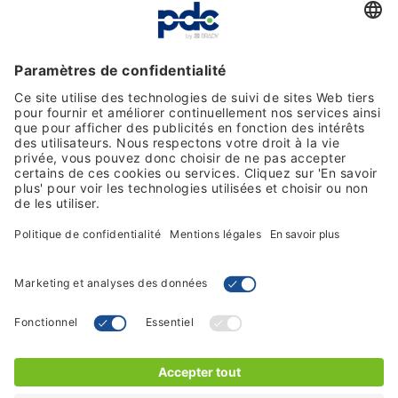
Avis clients
Moyens de paiement
Suivez-nous sur les réseaux
Termes et conditions de vente
Politique de confidentialité
© 2026 PDC - by Brady