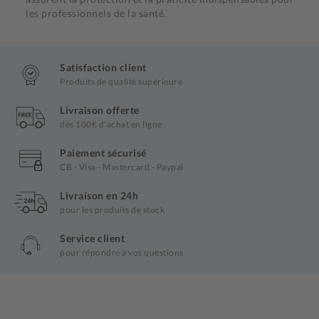
les professionnels de la santé.
Satisfaction client
Produits de qualité supérieure
Livraison offerte
dès 100€ d'achat en ligne
Paiement sécurisé
CB - Visa - Mastercard - Paypal
Livraison en 24h
pour les produits de stock
Service client
pour répondre à vos questions