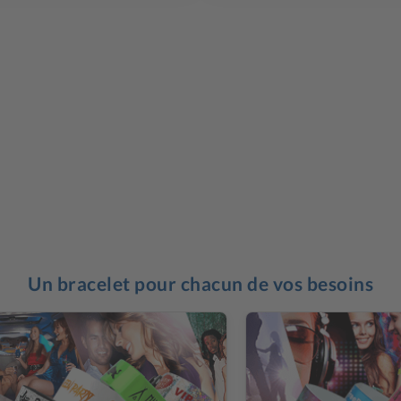
Un bracelet pour chacun de vos besoins