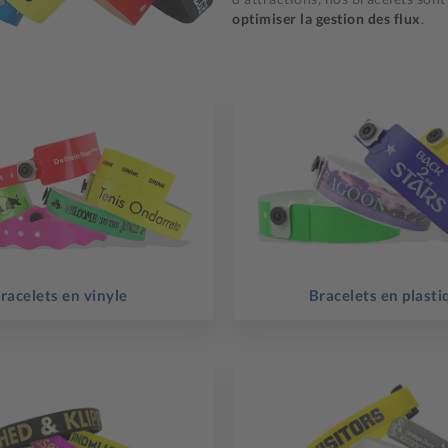
optimiser la gestion des flux
.
racelets en vinyle
Bracelets en plasti