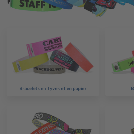
Bracelets en Tyvek et en papier
B