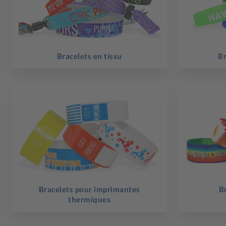
Bracelets en tissu
Br
Bracelets pour imprimantes
B
thermiques