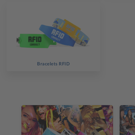
Bracelets RFID