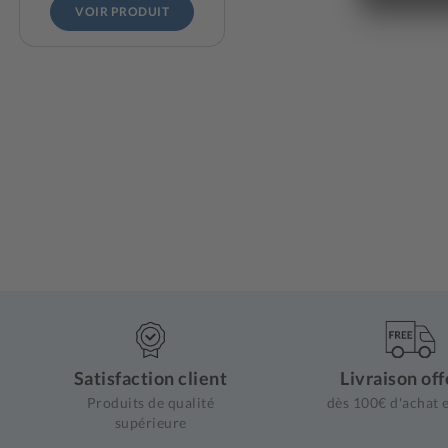
VOIR PRODUIT
Satisfaction client
Livraison off
Produits de qualité
dès 100€ d'achat e
supérieure