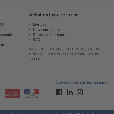
Achat en ligne sécurisé
 39
Livraison
Mes commandes
mmande
Retour et remboursement
FAQ
uit
SAUF INDICATION CONTRAIRE, TOUS LES
PRIX AFFICHÉS SUR LE SITE SONT HORS
TAXES.
Suivez-nous sur les réseaux