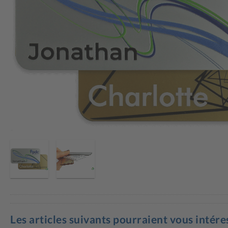
Les articles suivants pourraient vous intére