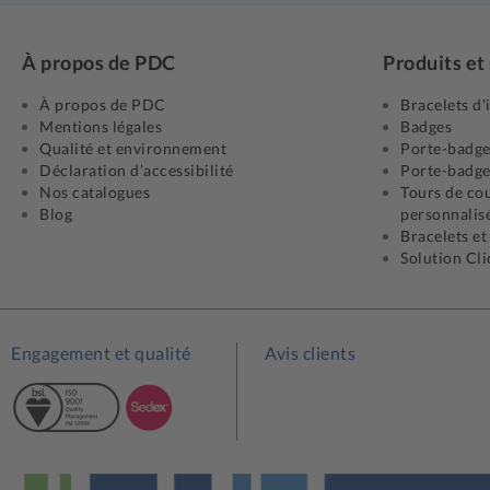
À propos de PDC
Produits et
À propos de PDC
Bracelets d'
Mentions légales
Badges
Qualité et environnement
Porte-badge
Déclaration d’accessibilité
Porte-badge
Nos catalogues
Tours de cou
Blog
personnalisé
Bracelets et
Solution Cl
Engagement et qualité
Avis clients