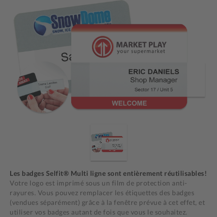
Les badges Selfit® Multi ligne sont entièrement réutilisables!
Votre logo est imprimé sous un film de protection anti-
rayures. Vous pouvez remplacer les étiquettes des badges
(vendues séparément) grâce à la fenêtre prévue à cet effet, et
utiliser vos badges autant de fois que vous le souhaitez.