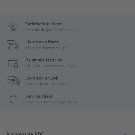
Satisfaction client
Produits de qualité supérieure
Livraison offerte
dès 100€ d'achat en ligne
Paiement sécurisé
CB - Visa - Mastercard - Paypal
Livraison en 24h
pour les produits de stock
Service client
pour répondre à vos questions
À propos de PDC