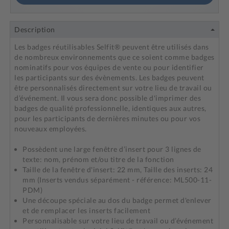
Description
Les badges réutilisables Selfit® peuvent être utilisés dans
de nombreux environnements que ce soient comme badges
nominatifs pour vos équipes de vente ou pour identifier
les participants sur des évènements. Les badges peuvent
être personnalisés directement sur votre lieu de travail ou
d’événement. Il vous sera donc possible d'imprimer des
badges de qualité professionnelle, identiques aux autres,
pour les participants de dernières minutes ou pour vos
nouveaux employées.
Possèdent une large fenêtre d’insert pour 3 lignes de
texte: nom, prénom et/ou titre de la fonction
Taille de la fenêtre d'insert: 22 mm, Taille des inserts: 24
mm (Inserts vendus séparément - référence: ML500-11-
PDM)
Une découpe spéciale au dos du badge permet d'enlever
et de remplacer les inserts facilement
Personnalisable sur votre lieu de travail ou d’événement