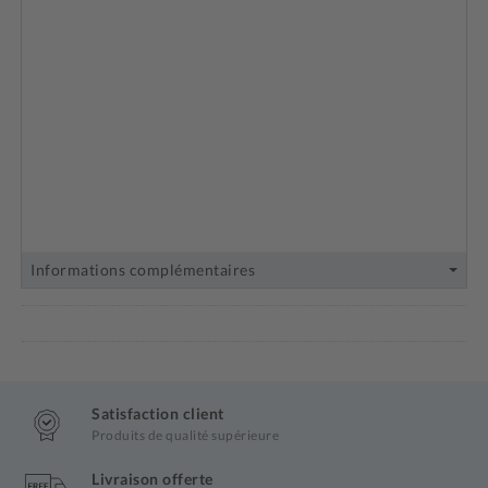
Informations complémentaires
Satisfaction client
Produits de qualité supérieure
Livraison offerte