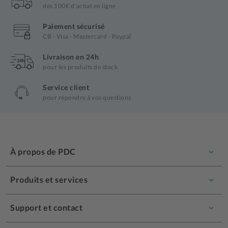
dès 100€ d'achat en ligne
Paiement sécurisé
CB - Visa - Mastercard - Paypal
Livraison en 24h
pour les produits de stock
Service client
pour répondre à vos questions
À propos de PDC
Produits et services
Support et contact