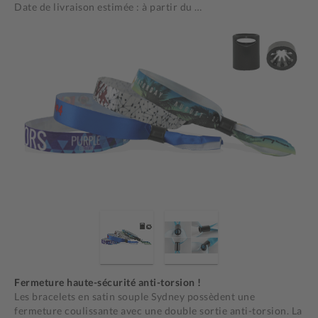
Date de livraison estimée : à partir du
…
Fermeture haute-sécurité anti-torsion !
Les bracelets en satin souple Sydney possèdent une
fermeture coulissante avec une double sortie anti-torsion. La