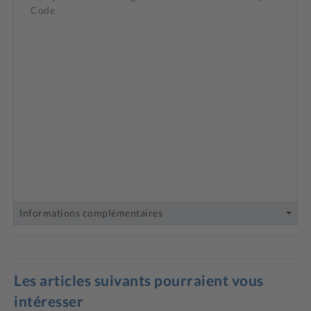
Code
Informations complémentaires
Les articles suivants pourraient vous
intéresser