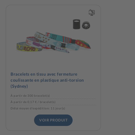
Bracelets en tissu avec fermeture
coulissante en plastique anti-torsion
(Sydney)
À partir de 300 bracelet(s)
À partir de 0,17 € / bracelet(s)
Délai moyen d'expédition: 11 jour(s)
VOIR PRODUIT