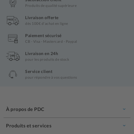
Produits de qualité supérieure
Livraison offerte
dès 100€ d'achat en ligne
Paiement sécurisé
CB - Visa - Mastercard - Paypal
Livraison en 24h
pour les produits de stock
Service client
pour répondre à vos questions
À propos de PDC
Produits et services