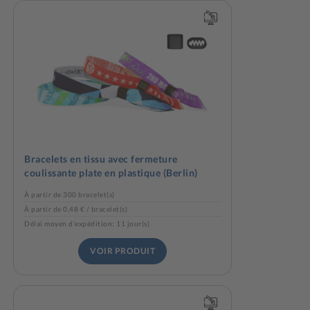
Bracelets en tissu avec fermeture
coulissante plate en plastique (Berlin)
À partir de 300 bracelet(s)
À partir de 0,48 € / bracelet(s)
Délai moyen d'expédition: 11 jour(s)
VOIR PRODUIT