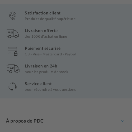
Satisfaction client
Produits de qualité supérieure
Livraison offerte
dès 100€ d'achat en ligne
Paiement sécurisé
CB - Visa - Mastercard - Paypal
Livraison en 24h
pour les produits de stock
Service client
pour répondre à vos questions
À propos de PDC