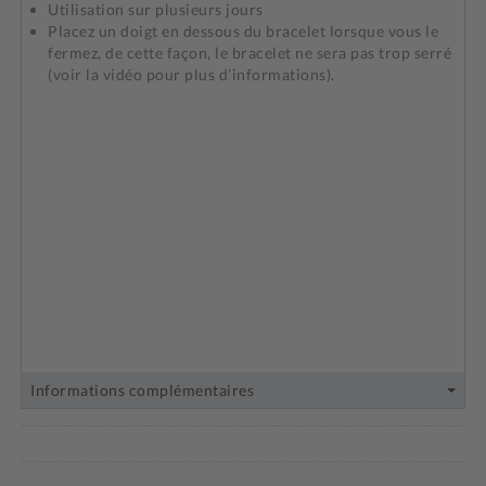
Utilisation sur plusieurs jours
Placez un doigt en dessous du bracelet lorsque vous le
fermez, de cette façon, le bracelet ne sera pas trop serré
(voir la vidéo pour plus d’informations).
Informations complémentaires