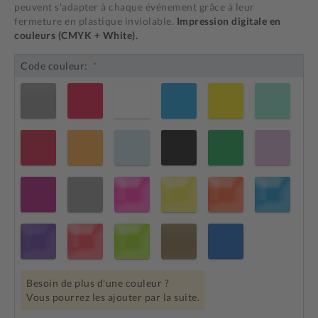
peuvent s'adapter à chaque événement grâce à leur
fermeture en plastique inviolable.
Impression digitale en
couleurs (CMYK + White).
Code couleur:
Besoin de plus d'une couleur ?
Vous pourrez les ajouter par la suite.