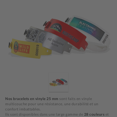
Nos bracelets en vinyle 25 mm
sont faits en vinyle
multicouche pour une résistance, une durabilité et un
confort imbattables.
Ils sont disponibles dans une large gamme de
28 couleurs
et