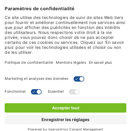
Moyens de paiement
Suivez-nous sur les réseaux
Termes et conditions de vente
Politique de confidentialité
© 2026 PDC - by Brady