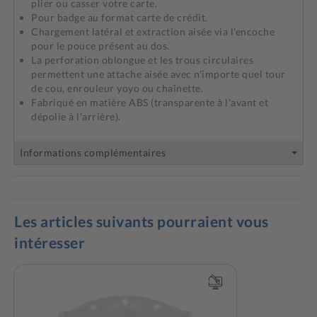
plier ou casser votre carte.
Pour badge au format carte de crédit.
Chargement latéral et extraction aisée via l'encoche
pour le pouce présent au dos.
La perforation oblongue et les trous circulaires
permettent une attache aisée avec n'importe quel tour
de cou, enrouleur yoyo ou chaînette.
Fabriqué en matière ABS (transparente à l'avant et
dépolie à l'arrière).
Informations complémentaires
Les articles suivants pourraient vous
intéresser