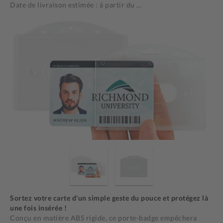
Date de livraison estimée : à partir du
…
Sortez votre carte d'un simple geste du pouce et protégez là
une fois insérée !
Conçu en matière ABS rigide, ce porte-badge empêchera