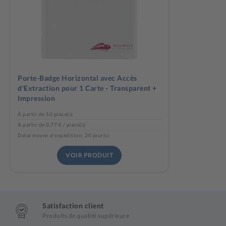
Porte-Badge Horizontal avec Accès
d'Extraction pour 1 Carte - Transparent +
Impression
À partir de 50 pièce(s)
À partir de 0,77 € / pièce(s)
Délai moyen d'expédition: 20 jour(s)
VOIR PRODUIT
Satisfaction client
Produits de qualité supérieure