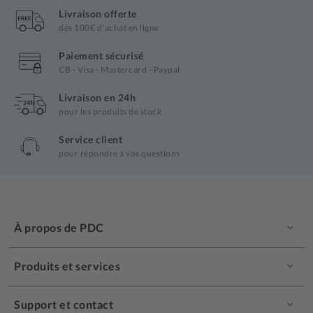
Livraison offerte
dès 100€ d'achat en ligne
Paiement sécurisé
CB - Visa - Mastercard - Paypal
Livraison en 24h
pour les produits de stock
Service client
pour répondre à vos questions
À propos de PDC
Produits et services
Support et contact