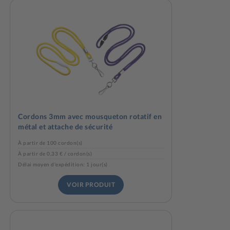
Cordons 3mm avec mousqueton rotatif en
métal et attache de sécurité
À partir de 100 cordon(s)
À partir de 0,33 € / cordon(s)
Délai moyen d'expédition: 1 jour(s)
VOIR PRODUIT