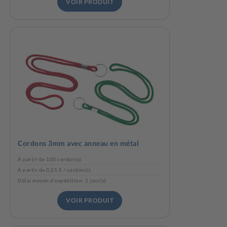
VOIR PRODUIT
Cordons 3mm avec anneau en métal
À partir de 100 cordon(s)
À partir de 0,21 € / cordon(s)
Délai moyen d'expédition: 1 jour(s)
VOIR PRODUIT