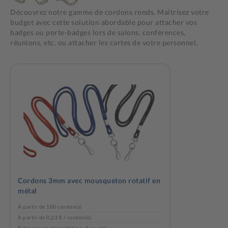
Découvrez notre gamme de cordons ronds. Maîtrisez votre
budget avec cette solution abordable pour attacher vos
badges ou porte-badges lors de salons, conférences,
réunions, etc. ou attacher les cartes de votre personnel.
Cordons 3mm avec mousqueton rotatif en
métal
À partir de 100 cordon(s)
À partir de 0,23 € / cordon(s)