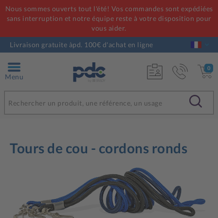
Nous sommes ouverts tout l'été! Vos commandes sont expédiées
sans interruption et notre équipe reste à votre disposition pour
vous aider.
Livraison gratuite àpd. 100€ d'achat en ligne
0
Menu
Tours de cou - cordons ronds