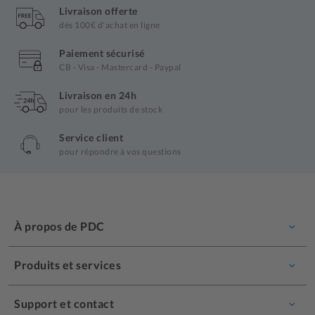
Livraison offerte
dès 100€ d'achat en ligne
Paiement sécurisé
CB - Visa - Mastercard - Paypal
Livraison en 24h
pour les produits de stock
Service client
pour répondre à vos questions
À propos de PDC
Produits et services
Support et contact