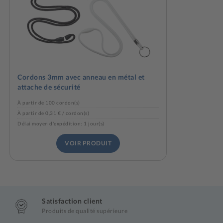
Cordons 3mm avec anneau en métal et
attache de sécurité
À partir de 100 cordon(s)
À partir de 0,31 € / cordon(s)
Délai moyen d'expédition: 1 jour(s)
VOIR PRODUIT
Satisfaction client
Produits de qualité supérieure