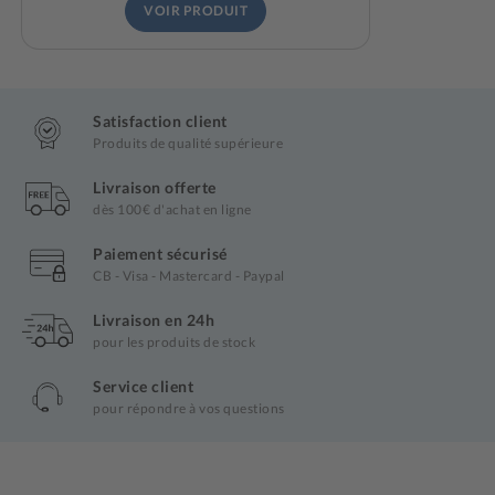
VOIR PRODUIT
Satisfaction client
Produits de qualité supérieure
Livraison offerte
dès 100€ d'achat en ligne
Paiement sécurisé
CB - Visa - Mastercard - Paypal
Livraison en 24h
pour les produits de stock
Service client
pour répondre à vos questions