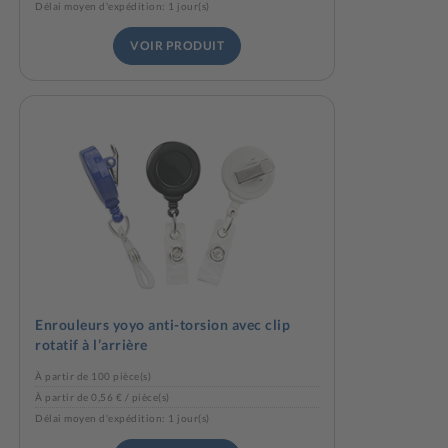
Délai moyen d'expédition: 1 jour(s)
VOIR PRODUIT
Enrouleurs yoyo anti-torsion avec clip
rotatif à l’arrière
À partir de 100 pièce(s)
À partir de 0,56 € / pièce(s)
Délai moyen d'expédition: 1 jour(s)