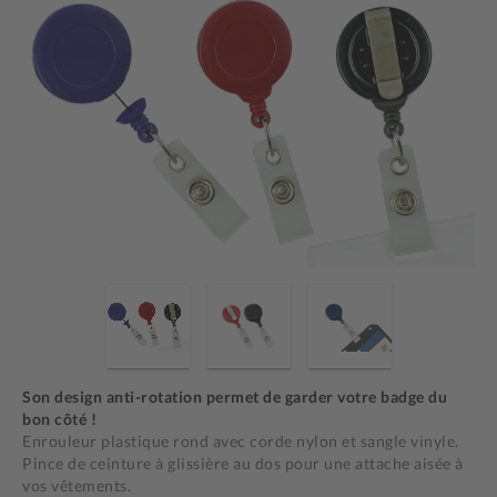
Son design anti-rotation permet de garder votre badge du
bon côté !
Enrouleur plastique rond avec corde nylon et sangle vinyle.
Pince de ceinture à glissière au dos pour une attache aisée à
vos vêtements.