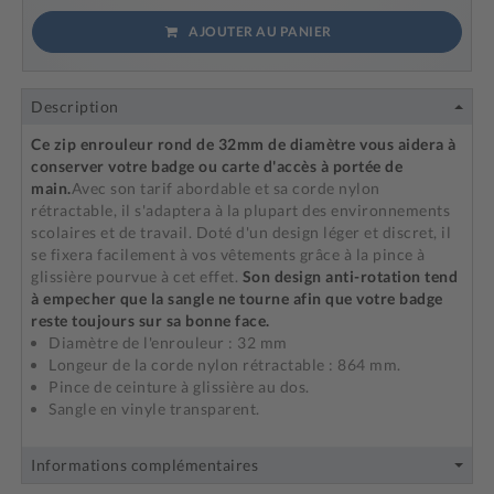
AJOUTER AU PANIER
Description
Ce zip enrouleur rond de 32mm de diamètre vous aidera à
conserver votre badge ou carte d'accès à portée de
main.
Avec son tarif abordable et sa corde nylon
rétractable, il s'adaptera à la plupart des environnements
scolaires et de travail. Doté d'un design léger et discret, il
se fixera facilement à vos vêtements grâce à la pince à
glissière pourvue à cet effet.
Son design anti-rotation tend
à empecher que la sangle ne tourne afin que votre badge
reste toujours sur sa bonne face.
Diamètre de l'enrouleur : 32 mm
Longeur de la corde nylon rétractable : 864 mm.
Pince de ceinture à glissière au dos.
Sangle en vinyle transparent.
Informations complémentaires