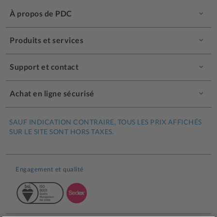
À propos de PDC
Produits et services
Support et contact
Achat en ligne sécurisé
SAUF INDICATION CONTRAIRE, TOUS LES PRIX AFFICHÉS
SUR LE SITE SONT HORS TAXES.
Engagement et qualité