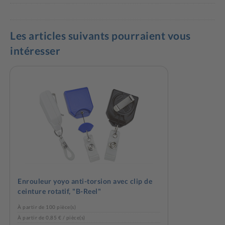
Les articles suivants pourraient vous
intéresser
Enrouleur yoyo anti-torsion avec clip de
ceinture rotatif, "B-Reel"
À partir de 100 pièce(s)
À partir de 0,85 € / pièce(s)