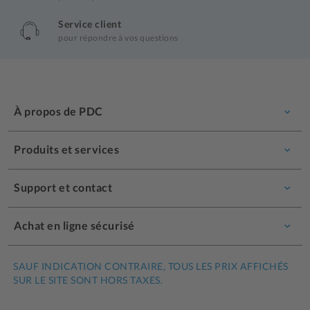
Service client
pour répondre à vos questions
À propos de PDC
Produits et services
Support et contact
Achat en ligne sécurisé
SAUF INDICATION CONTRAIRE, TOUS LES PRIX AFFICHÉS
SUR LE SITE SONT HORS TAXES.