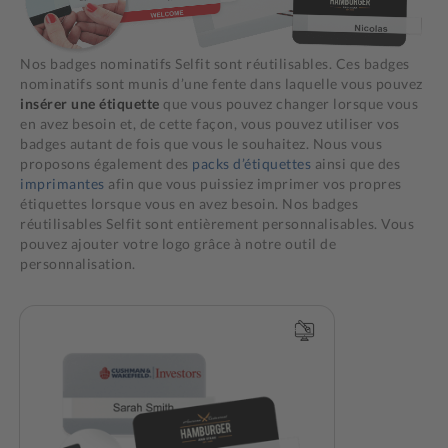
Nos badges nominatifs Selfit sont réutilisables. Ces badges
nominatifs sont munis d’une fente dans laquelle vous pouvez
insérer une étiquette
que vous pouvez changer lorsque vous
en avez besoin et, de cette façon, vous pouvez utiliser vos
badges autant de fois que vous le souhaitez. Nous vous
proposons également des
packs d’étiquettes
ainsi que des
imprimantes
afin que vous puissiez imprimer vos propres
étiquettes lorsque vous en avez besoin. Nos badges
réutilisables Selfit sont entièrement personnalisables. Vous
pouvez ajouter votre logo grâce à notre outil de
personnalisation.