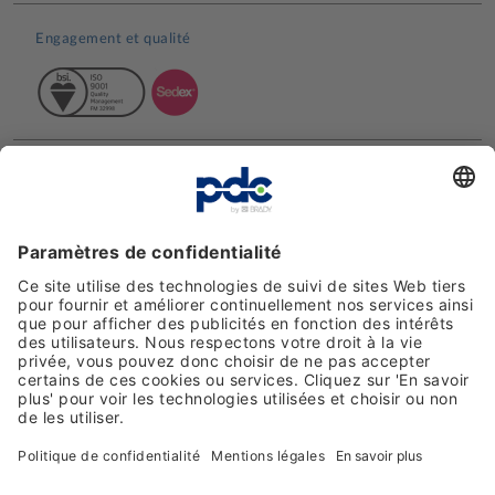
Engagement et qualité
Avis clients
Moyens de paiement