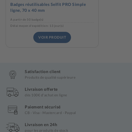
Badges réutilisables Selfit PRO Simple
ligne, 70 x 40 mm
À partir de 50 badge(s)
Délai moyen d'expédition: 13 jour(s)
VOIR PRODUIT
Satisfaction client
Produits de qualité supérieure
Livraison offerte
dès 100€ d'achat en ligne
Paiement sécurisé
CB - Visa - Mastercard - Paypal
Livraison en 24h
pour les produits de stock